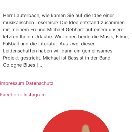
Herr Lauterbach, wie kamen Sie auf die Idee einer
musikalischen Lesereise? Die Idee entstand zusammen
mit meinem Freund Michael Gebhart auf einem unserer
letzten Italien Urlaube. Wir lieben beide die Musik, Filme,
Fußball und die Literatur. Aus zwei dieser
Leidenschaften haben wir dann ein gemeinsames
Projekt gestrickt. Michael ist Bassist in der Band
Cologne Blues […]
Impressum
|
Datenschutz
Facebook
|
Instagram