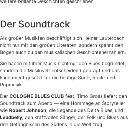
weitere brillante Geschichten geschrieben.
Der Soundtrack
Als großer Musikfan beschäftigt sich Heiner Lauterbach
nicht nur mit den großen Literaten, sondern spannt den
Bogen auch zu den musikalischen Geschichtenerzählern.
Sie haben mit ihrer Musik nicht nur den Blues begründet,
sondern die Musikwelt entscheidend geprägt und das
Fundament gesetzt für die heutige Soul-, Rock- und
Popmusik.
Der
COLOGNE BLUES CLUB
feat. Timo Gross liefert den
Soundtrack zum Abend — eine Hommage an Storyteller
wie
Robert Johnson
, die Legende des Delta Blues, und
Leadbelly
, den kraftvollen Sänger, der Folk und Blues aus
den Gefängnissen des Südens in die Welt trug.