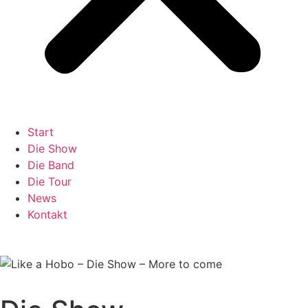
Start
Die Show
Die Band
Die Tour
News
Kontakt