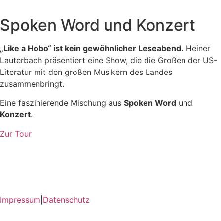
Spoken Word und Konzert
„Like a Hobo“ ist kein gewöhnlicher Leseabend.
Heiner
Lauterbach präsentiert eine Show, die die Großen der US-
Literatur mit den großen Musikern des Landes
zusammenbringt.
Eine faszinierende Mischung aus
Spoken Word
und
Konzert
.
Zur Tour
Impressum
|
Datenschutz