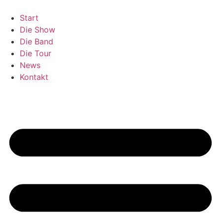
Start
Die Show
Die Band
Die Tour
News
Kontakt