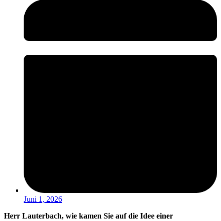
Juni 1, 2026
Herr Lauterbach, wie kamen Sie auf die Idee einer